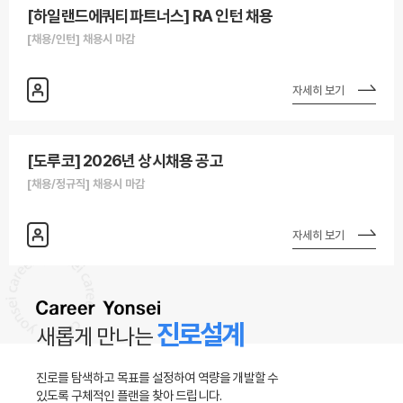
[하일랜드에쿼티파트너스] RA 인턴 채용
[채용/인턴] 채용시 마감
자세히 보기
[도루코] 2026년 상시채용 공고
[채용/정규직] 채용시 마감
자세히 보기
MORE
진로설계
새롭게 만나는
진로를 탐색하고 목표를 설정하여 역량을 개발할 수
있도록 구체적인 플랜을 찾아 드립니다.